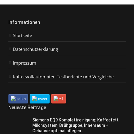
Informationen
Startseite
Datenschutzerklärung
Impressum
Kaffeevollautomaten Testberichte und Vergleiche
teilen
tweet
+1
Neueste Beiträge
Siemens EQ9 Komplettreinigung: Kaffeefett,
Milchsystem, Brühgruppe, Innenraum +
Gehäuse optimal pflegen