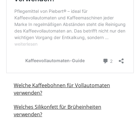
Welche Kaffeebohnen für Vollautomaten
verwenden?
Welches Silikonfett für Brüheinheiten
verwenden?