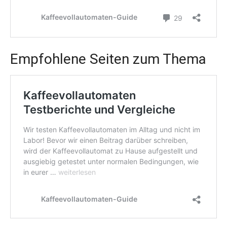
Empfohlene Seiten zum Thema