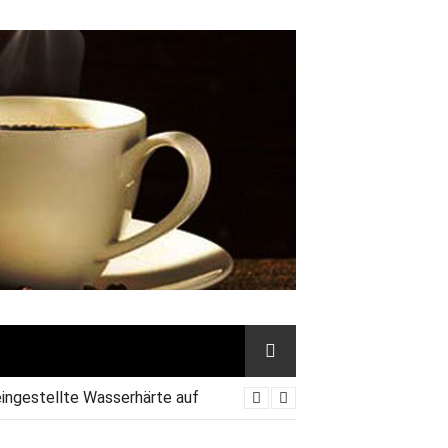
eingestellte Wasserhärte auf