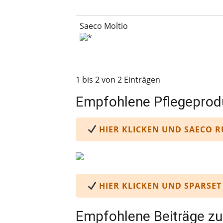
Saeco Moltio
*
1 bis 2 von 2 Einträgen
Empfohlene Pflegeprod
HIER KLICKEN UND SAECO 
HIER KLICKEN UND SPARSE
Empfohlene Beiträge z