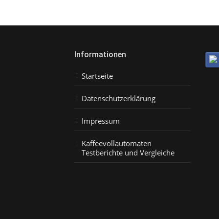
Informationen
Startseite
Datenschutzerklärung
Impressum
Kaffeevollautomaten
Testberichte und Vergleiche