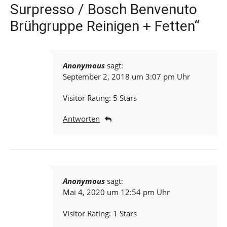
Surpresso / Bosch Benvenuto
Brühgruppe Reinigen + Fetten“
Anonymous
sagt:
September 2, 2018 um 3:07 pm Uhr
Visitor Rating: 5 Stars
Antworten
Anonymous
sagt:
Mai 4, 2020 um 12:54 pm Uhr
Visitor Rating: 1 Stars