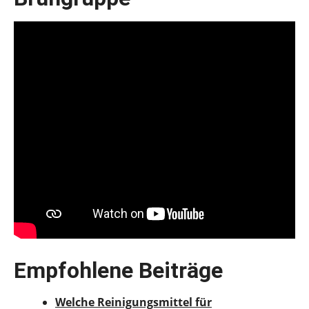
Empfohlene Beiträge
Welche Reinigungsmittel für