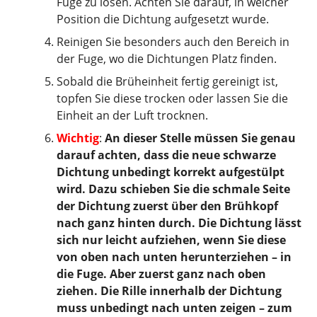
Fuge zu lösen. Achten Sie darauf, in welcher
Position die Dichtung aufgesetzt wurde.
Reinigen Sie besonders auch den Bereich in
der Fuge, wo die Dichtungen Platz finden.
Sobald die Brüheinheit fertig gereinigt ist,
topfen Sie diese trocken oder lassen Sie die
Einheit an der Luft trocknen.
Wichtig
:
An dieser Stelle müssen Sie genau
darauf achten, dass die neue schwarze
Dichtung unbedingt korrekt aufgestülpt
wird. Dazu schieben Sie die schmale Seite
der Dichtung zuerst über den Brühkopf
nach ganz hinten durch. Die Dichtung lässt
sich nur leicht aufziehen, wenn Sie diese
von oben nach unten herunterziehen – in
die Fuge. Aber zuerst ganz nach oben
ziehen. Die Rille innerhalb der Dichtung
muss unbedingt nach unten zeigen – zum