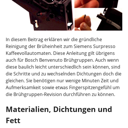
In diesem Beitrag erklären wir die gründliche
Reinigung der Brüheinheit zum Siemens Surpresso
Kaffeevollautomaten. Diese Anleitung gilt übrigens
auch für Bosch Benvenuto Brühgruppen. Auch wenn
diese baulich leicht unterschiedlich sein können, sind
die Schritte und zu wechselnden Dichtungen doch die
gleichen. Sie benötigen nur wenige Minuten Zeit und
Aufmerksamkeit sowie etwas Fingerspitzengefühl um
die Brühgruppen-Revision durchführen zu können.
Materialien, Dichtungen und
Fett