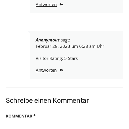
Antworten
Anonymous
sagt:
Februar 28, 2023 um 6:28 am Uhr
Visitor Rating: 5 Stars
Antworten
Schreibe einen Kommentar
KOMMENTAR
*