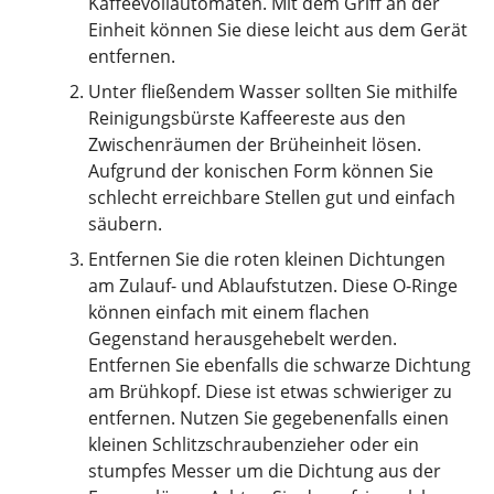
Kaffeevollautomaten. Mit dem Griff an der
Einheit können Sie diese leicht aus dem Gerät
entfernen.
Unter fließendem Wasser sollten Sie mithilfe
Reinigungsbürste Kaffeereste aus den
Zwischenräumen der Brüheinheit lösen.
Aufgrund der konischen Form können Sie
schlecht erreichbare Stellen gut und einfach
säubern.
Entfernen Sie die roten kleinen Dichtungen
am Zulauf- und Ablaufstutzen. Diese O-Ringe
können einfach mit einem flachen
Gegenstand herausgehebelt werden.
Entfernen Sie ebenfalls die schwarze Dichtung
am Brühkopf. Diese ist etwas schwieriger zu
entfernen. Nutzen Sie gegebenenfalls einen
kleinen Schlitzschraubenzieher oder ein
stumpfes Messer um die Dichtung aus der