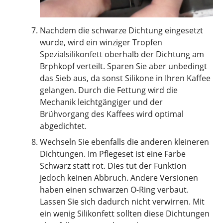
Nachdem die schwarze Dichtung eingesetzt
wurde, wird ein winziger Tropfen
Spezialsilikonfett oberhalb der Dichtung am
Brphkopf verteilt. Sparen Sie aber unbedingt
das Sieb aus, da sonst Silikone in Ihren Kaffee
gelangen. Durch die Fettung wird die
Mechanik leichtgängiger und der
Brühvorgang des Kaffees wird optimal
abgedichtet.
Wechseln Sie ebenfalls die anderen kleineren
Dichtungen. Im Pflegeset ist eine Farbe
Schwarz statt rot. Dies tut der Funktion
jedoch keinen Abbruch. Andere Versionen
haben einen schwarzen O-Ring verbaut.
Lassen Sie sich dadurch nicht verwirren. Mit
ein wenig Silikonfett sollten diese Dichtungen