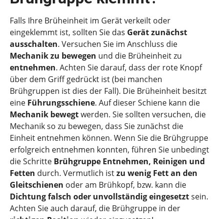
Falls Ihre Brüheinheit im Gerät verkeilt oder
eingeklemmt ist, sollten Sie das
Gerät zunächst
ausschalten
. Versuchen Sie im Anschluss die
Mechanik zu bewegen
und die Brüheinheit zu
entnehmen
. Achten Sie darauf, dass der rote Knopf
über dem Griff gedrückt ist (bei manchen
Brühgruppen ist dies der Fall). Die Brüheinheit besitzt
eine
Führungsschiene
. Auf dieser Schiene kann die
Mechanik bewegt
werden. Sie sollten versuchen, die
Mechanik so zu bewegen, dass Sie zunächst die
Einheit entnehmen können. Wenn Sie die Brühgruppe
erfolgreich entnehmen konnten, führen Sie unbedingt
die Schritte
Brühgruppe Entnehmen, Reinigen und
Fetten
durch. Vermutlich ist
zu wenig Fett an den
Gleitschienen
oder am Brühkopf, bzw. kann die
Dichtung falsch oder unvollständig eingesetzt
sein.
Achten Sie auch darauf, die Brühgruppe in der