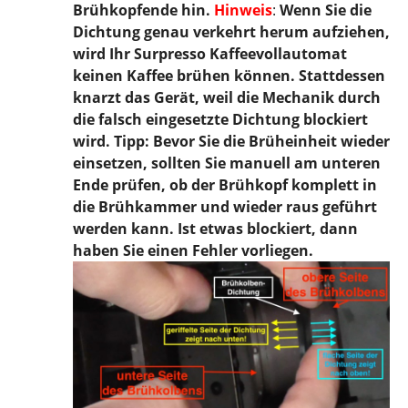
Brühkopfende hin.
Hinweis
:
Wenn Sie die
Dichtung genau verkehrt herum aufziehen,
wird Ihr Surpresso Kaffeevollautomat
keinen Kaffee brühen können. Stattdessen
knarzt das Gerät, weil die Mechanik durch
die falsch eingesetzte Dichtung blockiert
wird. Tipp: Bevor Sie die Brüheinheit wieder
einsetzen, sollten Sie manuell am unteren
Ende prüfen, ob der Brühkopf komplett in
die Brühkammer und wieder raus geführt
werden kann. Ist etwas blockiert, dann
haben Sie einen Fehler vorliegen.