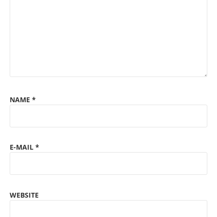
NAME
*
E-MAIL
*
WEBSITE