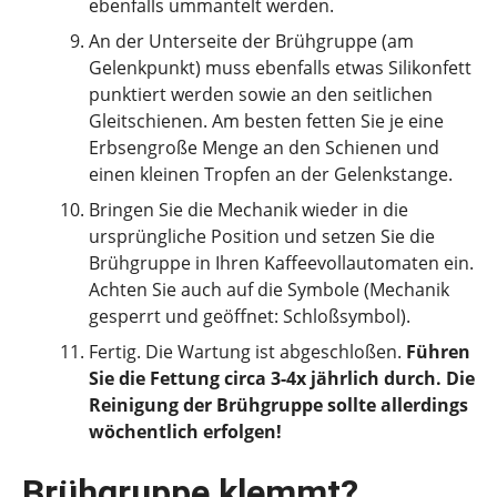
ebenfalls ummantelt werden.
An der Unterseite der Brühgruppe (am
Gelenkpunkt) muss ebenfalls etwas Silikonfett
punktiert werden sowie an den seitlichen
Gleitschienen. Am besten fetten Sie je eine
Erbsengroße Menge an den Schienen und
einen kleinen Tropfen an der Gelenkstange.
Bringen Sie die Mechanik wieder in die
ursprüngliche Position und setzen Sie die
Brühgruppe in Ihren Kaffeevollautomaten ein.
Achten Sie auch auf die Symbole (Mechanik
gesperrt und geöffnet: Schloßsymbol).
Fertig. Die Wartung ist abgeschloßen.
Führen
Sie die Fettung circa 3-4x jährlich durch. Die
Reinigung der Brühgruppe sollte allerdings
wöchentlich erfolgen!
Brühgruppe klemmt?