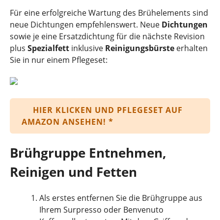
Für eine erfolgreiche Wartung des Brühelements sind
neue Dichtungen empfehlenswert. Neue
Dichtungen
sowie je eine Ersatzdichtung für die nächste Revision
plus
Spezialfett
inklusive
Reinigungsbürste
erhalten
Sie in nur einem Pflegeset:
HIER KLICKEN UND PFLEGESET AUF
AMAZON ANSEHEN! *
Brühgruppe Entnehmen,
Reinigen und Fetten
Als erstes entfernen Sie die Brühgruppe aus
Ihrem Surpresso oder Benvenuto