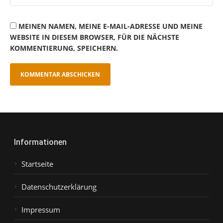
MEINEN NAMEN, MEINE E-MAIL-ADRESSE UND MEINE
WEBSITE IN DIESEM BROWSER, FÜR DIE NÄCHSTE
KOMMENTIERUNG, SPEICHERN.
Informationen
Startseite
Datenschutzerklärung
Impressum