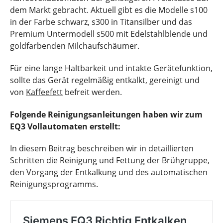
dem Markt gebracht. Aktuell gibt es die Modelle s100
in der Farbe schwarz, s300 in Titansilber und das
Premium Untermodell s500 mit Edelstahlblende und
goldfarbenden Milchaufschäumer.
Für eine lange Haltbarkeit und intakte Gerätefunktion,
sollte das Gerät regelmäßig entkalkt, gereinigt und
von
Kaffeefett
befreit werden.
Folgende Reinigungsanleitungen haben wir zum
EQ3 Vollautomaten erstellt:
In diesem Beitrag beschreiben wir in detaillierten
Schritten die Reinigung und Fettung der Brühgruppe,
den Vorgang der Entkalkung und des automatischen
Reinigungsprogramms.