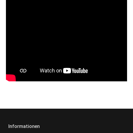
Informationen