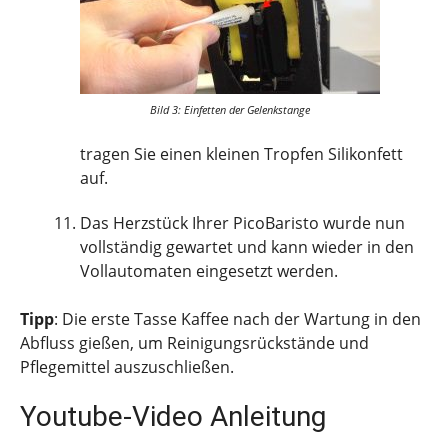
Bild 3: Einfetten der Gelenkstange
tragen Sie einen kleinen Tropfen Silikonfett
auf.
Das Herzstück Ihrer PicoBaristo wurde nun
vollständig gewartet und kann wieder in den
Vollautomaten eingesetzt werden.
Tipp
: Die erste Tasse Kaffee nach der Wartung in den
Abfluss gießen, um Reinigungsrückstände und
Pflegemittel auszuschließen.
Youtube-Video Anleitung