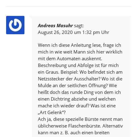
Andreas Masuhr
sagt:
August 26, 2020 um 1:32 pm Uhr
Wenn ich diese Anleitung lese, frage ich
mich in wie weit Mann sich hier wirklich
mit dem Automaten auskennt.
Beschreibung und Abfolge ist für mich
ein Graus. Beispiel: Wo befindet sich am
Netzsstecker der Ausschalter? Wo ist die
Mulde an der seitlichen Öffnung? Wie
heißt doch das runde Ding von dem ich
einen Dichtring abziehe und welchen
mache ich wieder drauf? Was ist eine
„Art Gelenk“?
Ach ja, diese spezielle Bürste nennt man
üblicherweise Flaschenbürste. Alternativ
kann man z. B. auch einen breiten