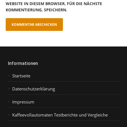
WEBSITE IN DIESEM BROWSER, FÜR DIE NÄCHSTE
KOMMENTIERUNG, SPEICHERN.
Informationen
Startseite
Datenschutzerklärung
Impressum
Kaffeevollautomaten Testberichte und Vergleiche