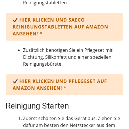
Reinigungstabletten.
HIER KLICKEN UND SAECO
REINIGUNGSTABLETTEN AUF AMAZON
ANSEHEN! *
Zusätzlich benötigen Sie ein Pflegeset mit
Dichtung, Silikonfett und einer speziellen
Reinigungsbürste.
HIER KLICKEN UND PFLEGESET AUF
AMAZON ANSEHEN! *
Reinigung Starten
Zuerst schalten Sie das Gerät aus. Ziehen Sie
dafür am besten den Netzstecker aus dem