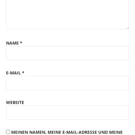
NAME
*
E-MAIL
*
WEBSITE
MEINEN NAMEN, MEINE E-MAIL-ADRESSE UND MEINE