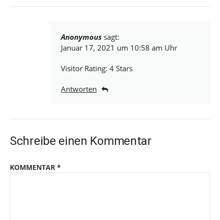
Anonymous
sagt:
Januar 17, 2021 um 10:58 am Uhr
Visitor Rating: 4 Stars
Antworten
Schreibe einen Kommentar
KOMMENTAR
*