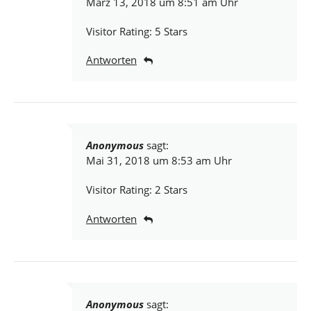
März 13, 2018 um 8:51 am Uhr
Visitor Rating: 5 Stars
Antworten
Anonymous
sagt:
Mai 31, 2018 um 8:53 am Uhr
Visitor Rating: 2 Stars
Antworten
Anonymous
sagt: