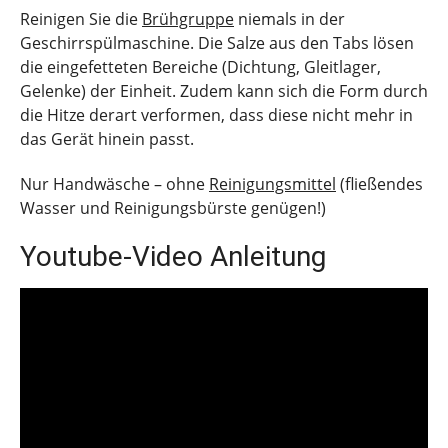
Reinigen Sie die
Brühgruppe
niemals in der
Geschirrspülmaschine. Die Salze aus den Tabs lösen
die eingefetteten Bereiche (Dichtung, Gleitlager,
Gelenke) der Einheit. Zudem kann sich die Form durch
die Hitze derart verformen, dass diese nicht mehr in
das Gerät hinein passt.
Nur Handwäsche – ohne
Reinigungsmittel
(fließendes
Wasser und Reinigungsbürste genügen!)
Youtube-Video Anleitung