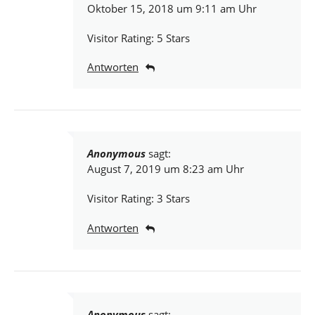
Oktober 15, 2018 um 9:11 am Uhr
Visitor Rating: 5 Stars
Antworten
Anonymous
sagt:
August 7, 2019 um 8:23 am Uhr
Visitor Rating: 3 Stars
Antworten
Anonymous
sagt: