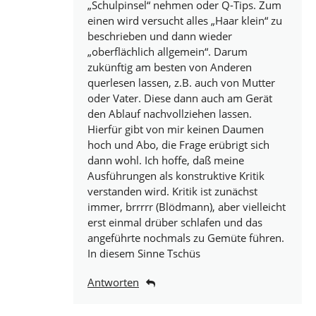
„Schulpinsel“ nehmen oder Q-Tips. Zum
einen wird versucht alles „Haar klein“ zu
beschrieben und dann wieder
„oberflächlich allgemein“. Darum
zukünftig am besten von Anderen
querlesen lassen, z.B. auch von Mutter
oder Vater. Diese dann auch am Gerät
den Ablauf nachvollziehen lassen.
Hierfür gibt von mir keinen Daumen
hoch und Abo, die Frage erübrigt sich
dann wohl. Ich hoffe, daß meine
Ausführungen als konstruktive Kritik
verstanden wird. Kritik ist zunächst
immer, brrrrr (Blödmann), aber vielleicht
erst einmal drüber schlafen und das
angeführte nochmals zu Gemüte führen.
In diesem Sinne Tschüs
Antworten