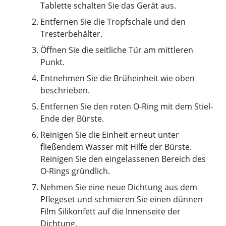
Tablette schalten Sie das Gerät aus.
Entfernen Sie die Tropfschale und den
Tresterbehälter.
Öffnen Sie die seitliche Tür am mittleren
Punkt.
Entnehmen Sie die Brüheinheit wie oben
beschrieben.
Entfernen Sie den roten O-Ring mit dem Stiel-
Ende der Bürste.
Reinigen Sie die Einheit erneut unter
fließendem Wasser mit Hilfe der Bürste.
Reinigen Sie den eingelassenen Bereich des
O-Rings gründlich.
Nehmen Sie eine neue Dichtung aus dem
Pflegeset und schmieren Sie einen dünnen
Film Silikonfett auf die Innenseite der
Dichtung.