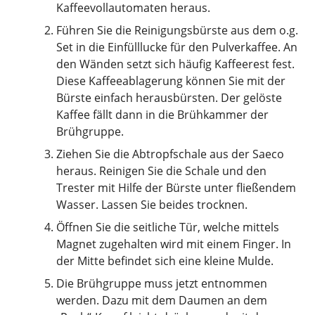
Kaffeevollautomaten heraus.
Führen Sie die Reinigungsbürste aus dem o.g.
Set in die Einfülllucke für den Pulverkaffee. An
den Wänden setzt sich häufig Kaffeerest fest.
Diese Kaffeeablagerung können Sie mit der
Bürste einfach herausbürsten. Der gelöste
Kaffee fällt dann in die Brühkammer der
Brühgruppe.
Ziehen Sie die Abtropfschale aus der Saeco
heraus. Reinigen Sie die Schale und den
Trester mit Hilfe der Bürste unter fließendem
Wasser. Lassen Sie beides trocknen.
Öffnen Sie die seitliche Tür, welche mittels
Magnet zugehalten wird mit einem Finger. In
der Mitte befindet sich eine kleine Mulde.
Die Brühgruppe muss jetzt entnommen
werden. Dazu mit dem Daumen an dem