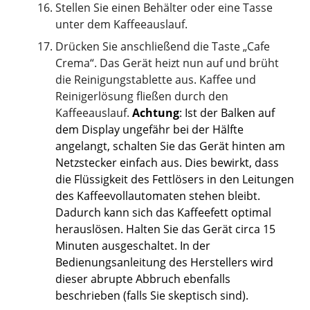
Stellen Sie einen Behälter oder eine Tasse
unter dem Kaffeeauslauf.
Drücken Sie anschließend die Taste „Cafe
Crema“. Das Gerät heizt nun auf und brüht
die Reinigungstablette aus. Kaffee und
Reinigerlösung fließen durch den
Kaffeeauslauf.
Achtung
: Ist der Balken auf
dem Display ungefähr bei der Hälfte
angelangt, schalten Sie das Gerät hinten am
Netzstecker einfach aus. Dies bewirkt, dass
die Flüssigkeit des Fettlösers in den Leitungen
des Kaffeevollautomaten stehen bleibt.
Dadurch kann sich das Kaffeefett optimal
herauslösen. Halten Sie das Gerät circa 15
Minuten ausgeschaltet. In der
Bedienungsanleitung des Herstellers wird
dieser abrupte Abbruch ebenfalls
beschrieben (falls Sie skeptisch sind).