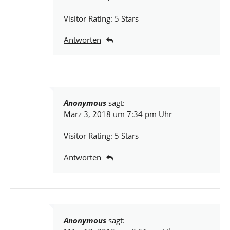
Visitor Rating: 5 Stars
Antworten
Anonymous
sagt:
März 3, 2018 um 7:34 pm Uhr
Visitor Rating: 5 Stars
Antworten
Anonymous
sagt: