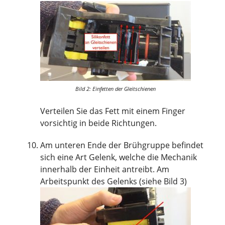
Bild 2: Einfetten der Gleitschienen
Verteilen Sie das Fett mit einem Finger
vorsichtig in beide Richtungen.
Am unteren Ende der Brühgruppe befindet
sich eine Art Gelenk, welche die Mechanik
innerhalb der Einheit antreibt. Am
Arbeitspunkt des Gelenks (siehe Bild 3)