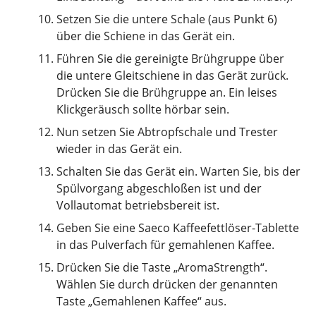
Setzen Sie die untere Schale (aus Punkt 6)
über die Schiene in das Gerät ein.
Führen Sie die gereinigte Brühgruppe über
die untere Gleitschiene in das Gerät zurück.
Drücken Sie die Brühgruppe an. Ein leises
Klickgeräusch sollte hörbar sein.
Nun setzen Sie Abtropfschale und Trester
wieder in das Gerät ein.
Schalten Sie das Gerät ein. Warten Sie, bis der
Spülvorgang abgeschloßen ist und der
Vollautomat betriebsbereit ist.
Geben Sie eine Saeco Kaffeefettlöser-Tablette
in das Pulverfach für gemahlenen Kaffee.
Drücken Sie die Taste „AromaStrength“.
Wählen Sie durch drücken der genannten
Taste „Gemahlenen Kaffee“ aus.