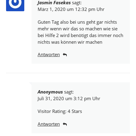
Jasmin Fasekas
sagt:
März 1, 2020 um 12:32 pm Uhr
Guten Tag also bei uns geht gar nichts
mehr wenn wir das so machen wie sie
bei Hilfe 2 wird benötigt das immer noch
nichts was können wir machen
Antworten
Anonymous
sagt:
Juli 31, 2020 um 3:12 pm Uhr
Visitor Rating: 4 Stars
Antworten