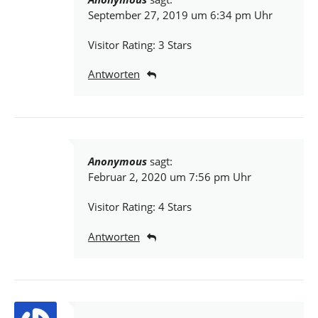
September 27, 2019 um 6:34 pm Uhr
Visitor Rating: 3 Stars
Antworten
Anonymous
sagt:
Februar 2, 2020 um 7:56 pm Uhr
Visitor Rating: 4 Stars
Antworten