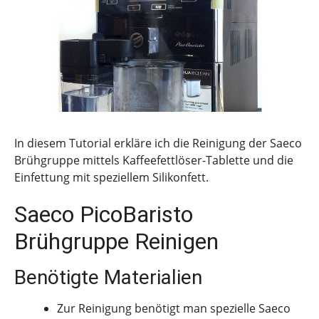
In diesem Tutorial erkläre ich die Reinigung der Saeco
Brühgruppe mittels Kaffeefettlöser-Tablette und die
Einfettung mit speziellem Silikonfett.
Saeco PicoBaristo
Brühgruppe Reinigen
Benötigte Materialien
Zur Reinigung benötigt man spezielle Saeco