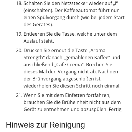
Schalten Sie den Netzstecker wieder auf „I“
(einschalten). Der Kaffeeautomat führt nun
einen Spülvorgang durch (wie bei jedem Start
des Gerätes).
Entleeren Sie die Tasse, welche unter dem
Auslauf steht.
Drücken Sie erneut die Taste „Aroma
Strength“ danach „gemahlenen Kaffee“ und
anschließend „Cafe Crema“. Brechen Sie
dieses Mal den Vorgang nicht ab. Nachdem
der Brühvorgang abgeschloßen ist,
wiederholen Sie diesen Schritt noch einmal.
Wenn Sie mit dem Einfetten fortfahren,
brauchen Sie die Brüheinheit nicht aus dem
Gerät zu entnehmen und abzuspülen. Fertig.
Hinweis zur Reinigung