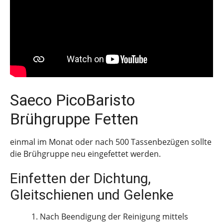
Saeco PicoBaristo
Brühgruppe Fetten
einmal im Monat oder nach 500 Tassenbezügen sollte
die Brühgruppe neu eingefettet werden.
Einfetten der Dichtung,
Gleitschienen und Gelenke
Nach Beendigung der Reinigung mittels