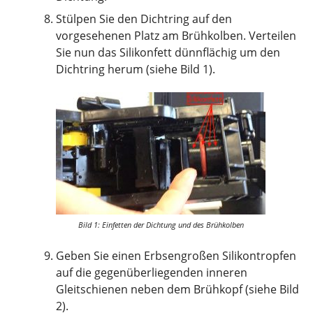
Stülpen Sie den Dichtring auf den
vorgesehenen Platz am Brühkolben. Verteilen
Sie nun das Silikonfett dünnflächig um den
Dichtring herum (siehe Bild 1).
Bild 1: Einfetten der Dichtung und des Brühkolben
Geben Sie einen Erbsengroßen Silikontropfen
auf die gegenüberliegenden inneren
Gleitschienen neben dem Brühkopf (siehe Bild
2).