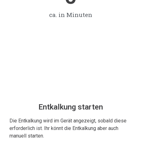
ca. in Minuten
Entkalkung starten
Die Entkalkung wird im Gerät angezeigt, sobald diese
erforderlich ist. Ihr könnt die Entkalkung aber auch
manuell starten.