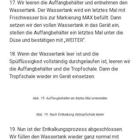
17. Wir leeren die Auffangbehälter und entnehmen den
Wassertank. Der Wassertank wird ein letztes Mal mit
Frischwasser bis zur Markierung MAX befüllt. Dann
setzen wir den vollen Wassertank in das Gerät ein,
stellen die Auffangbehälter ein letztes Mal unter die
Düse und bestätigen mit „WEITER“.
18. Wenn der Wassertank leer ist und die
Spülflüssigkeit vollständig durchgelaufen ist, leeren wir
die Auffangbehälter und die Tropfschale. Dann die
Tropfschale wieder im Gerät einsetzen.
Abb. 19: Auffangbehälter ein letztes Mal unterstellen
Abb. 19: Nach Entkalkung Abtropfschale leeren
19. Nun ist der Entkalkungsprozess abgeschlossen.
Wir füllen den Wassertank wieder ganz normal mit