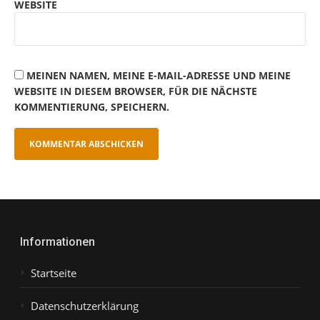
WEBSITE
MEINEN NAMEN, MEINE E-MAIL-ADRESSE UND MEINE
WEBSITE IN DIESEM BROWSER, FÜR DIE NÄCHSTE
KOMMENTIERUNG, SPEICHERN.
Informationen
Startseite
Datenschutzerklärung