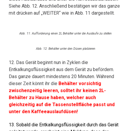
Siehe Abb. 12. Anschließend bestätigen wir das ganze
mit drücken auf „WEITER“ wie in Abb. 11 dargestellt.
Abb. 11: Aufforderung einen 2L Behälter unter die Ausläufe zu stellen
Abb. 12: Behälter unter den Düsen platzieren
12. Das Gerät beginnt nun in Zyklen die
Entkalkungsflüssigkeit aus dem Gerät zu befördern.
Das ganze dauert mindestens 20 Minuten. Während
dieser Zeit könnt ihr die
Behälter vorsichtig
zwischenzeitig leeren, solltet ihr keinen 2L-
Behälter zu Hause haben, welcher auch
gleichzeitig auf die Tassenstellfläche passt und
unter den Kaffeeauslaufdüsen!
13. Sobald die Entkalkungsflüssigkeit durch das Gerät