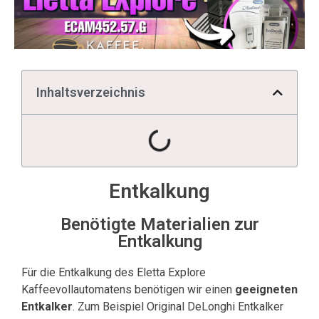
Inhaltsverzeichnis
Entkalkung
Benötigte Materialien zur
Entkalkung
Für die Entkalkung des Eletta Explore
Kaffeevollautomatens benötigen wir einen
geeigneten
Entkalker
. Zum Beispiel Original DeLonghi Entkalker