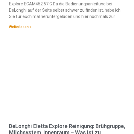
Explore ECAM452.57.G Da die Bedienungsanleitung bei
DeLonghi auf der Seite selbst schwer zu finden ist, habe ich
Sie für euch mal heruntergeladen und hier nochmals zur
Weiterlesen »
DeLonghi Eletta Explore Reinigung: Brühgruppe,
Milchsystem, Innenraum – Was ist zu