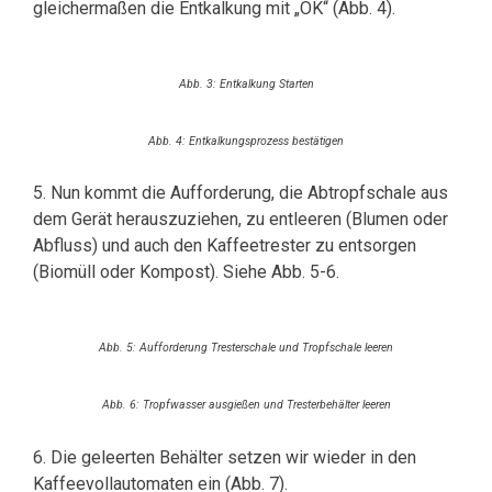
gleichermaßen die Entkalkung mit „OK“ (Abb. 4).
Abb. 3: Entkalkung Starten
Abb. 4: Entkalkungsprozess bestätigen
5. Nun kommt die Aufforderung, die Abtropfschale aus
dem Gerät herauszuziehen, zu entleeren (Blumen oder
Abfluss) und auch den Kaffeetrester zu entsorgen
(Biomüll oder Kompost). Siehe Abb. 5-6.
Abb. 5: Aufforderung Tresterschale und Tropfschale leeren
Abb. 6: Tropfwasser ausgießen und Tresterbehälter leeren
6. Die geleerten Behälter setzen wir wieder in den
Kaffeevollautomaten ein (Abb. 7).