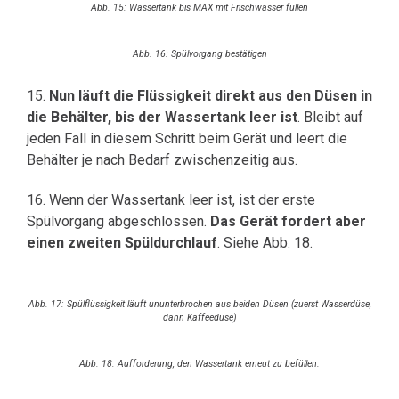
Abb. 15: Wassertank bis MAX mit Frischwasser füllen
Abb. 16: Spülvorgang bestätigen
15.
Nun läuft die Flüssigkeit direkt aus den Düsen in
die Behälter, bis der Wassertank leer ist
. Bleibt auf
jeden Fall in diesem Schritt beim Gerät und leert die
Behälter je nach Bedarf zwischenzeitig aus.
16. Wenn der Wassertank leer ist, ist der erste
Spülvorgang abgeschlossen.
Das Gerät fordert aber
einen zweiten Spüldurchlauf
. Siehe Abb. 18.
Abb. 17: Spülflüssigkeit läuft ununterbrochen aus beiden Düsen (zuerst Wasserdüse,
dann Kaffeedüse)
Abb. 18: Aufforderung, den Wassertank erneut zu befüllen.