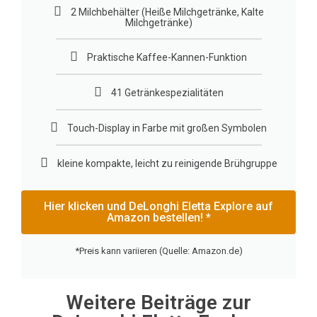
2 Milchbehälter (Heiße Milchgetränke, Kalte
Milchgetränke)
Praktische Kaffee-Kannen-Funktion
41 Getränkespezialitäten
Touch-Display in Farbe mit großen Symbolen
kleine kompakte, leicht zu reinigende Brühgruppe
Hier klicken und DeLonghi Eletta Explore auf
Amazon bestellen! *
*Preis kann variieren (Quelle: Amazon.de)
Weitere Beiträge zur