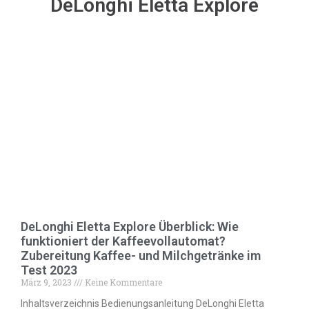
DeLonghi Eletta Explore
DeLonghi Eletta Explore Überblick: Wie
funktioniert der Kaffeevollautomat?
Zubereitung Kaffee- und Milchgetränke im
Test 2023
März 9, 2023
Keine Kommentare
Inhaltsverzeichnis Bedienungsanleitung DeLonghi Eletta