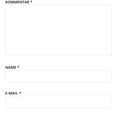
KOMMENTAR
*
NAME
*
E-MAIL
*