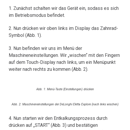
1. Zunächst schalten wir das Gerät ein, sodass es sich
im Betriebsmodus befindet.
2. Nun drücken wir oben links im Display das Zahnrad-
Symbol (Abb. 1).
3. Nun befinden wir uns im Menü der
Maschineneinstellungen. Wir „wischen“ mit den Fingern
auf dem Touch-Display nach links, um ein Menüpunkt
weiter nach rechts zu kommen (Abb. 2).
Abb. 1: Menü-Taste (Einstellungen) drücken
Abb. 2: Maschineneinstellungen der DeLonghi Eletta Explore (nach links wischen)
4. Nun starten wir den Entkalkungsprozess durch
drücken auf „START“ (Abb. 3) und bestätigen