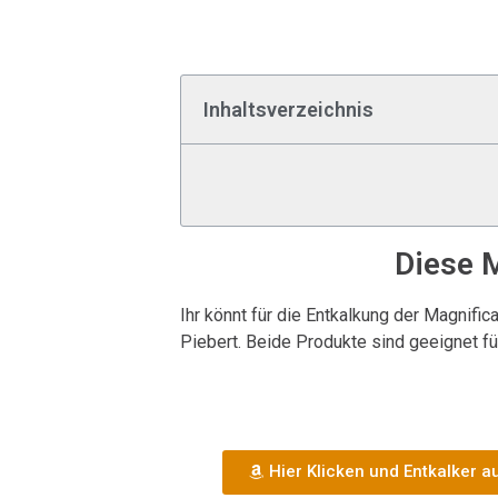
Inhaltsverzeichnis
Diese M
Ihr könnt für die Entkalkung der Magnifi
Piebert. Beide Produkte sind geeignet fü
Hier Klicken und Entkalker 