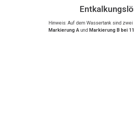
Entkalkungslö
Hinweis: Auf dem Wassertank sind zwei f
Markierung A
und
Markierung B bei 11