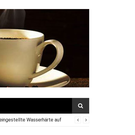
 eingestellte Wasserhärte auf