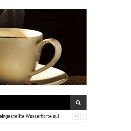
 eingestellte Wasserhärte auf