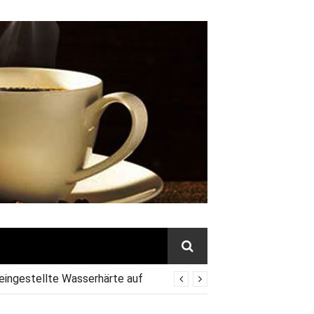
 eingestellte Wasserhärte auf