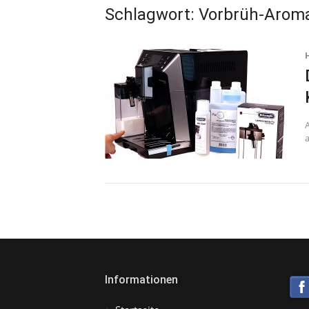
Schlagwort:
Vorbrüh-Arom
Informationen